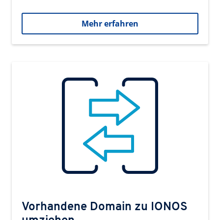
Mehr erfahren
Vorhandene Domain zu IONOS