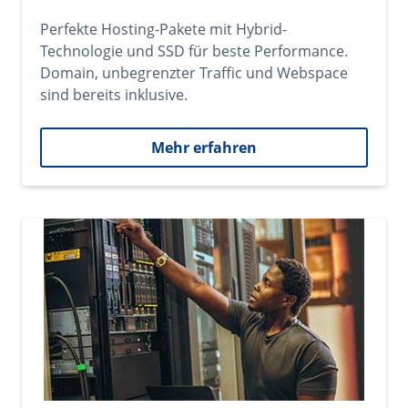
Perfekte Hosting-Pakete mit Hybrid-
Technologie und SSD für beste Performance.
Domain, unbegrenzter Traffic und Webspace
sind bereits inklusive.
Mehr erfahren