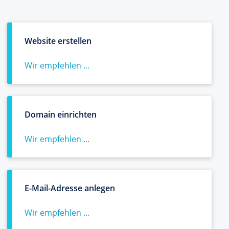
Website erstellen
Wir empfehlen ...
Domain einrichten
Wir empfehlen ...
E-Mail-Adresse anlegen
Wir empfehlen ...