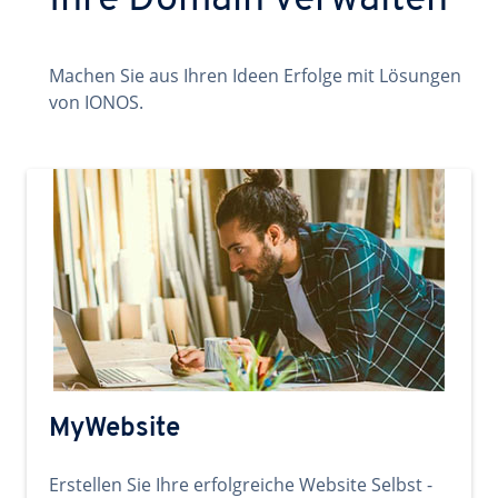
Ihre Domain verwalten
Machen Sie aus Ihren Ideen Erfolge mit Lösungen
von IONOS.
MyWebsite
Erstellen Sie Ihre erfolgreiche Website Selbst -