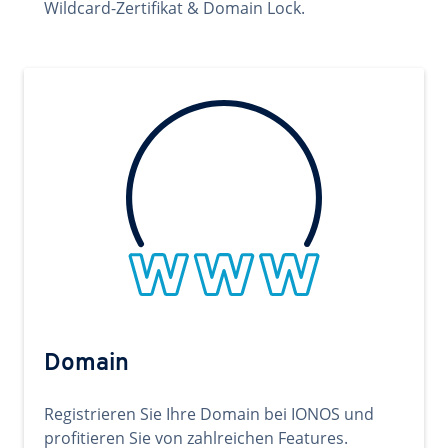
Wildcard-Zertifikat & Domain Lock.
Domain
Registrieren Sie Ihre Domain bei IONOS und
profitieren Sie von zahlreichen Features.