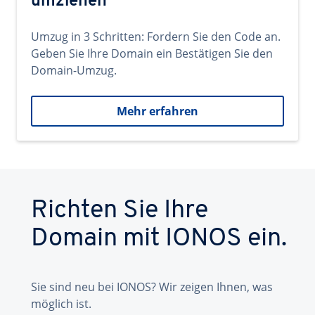
umziehen
Umzug in 3 Schritten: Fordern Sie den Code an.
Geben Sie Ihre Domain ein Bestätigen Sie den
Domain-Umzug.
Mehr erfahren
Richten Sie Ihre
Domain mit IONOS ein.
Sie sind neu bei IONOS? Wir zeigen Ihnen, was
möglich ist.