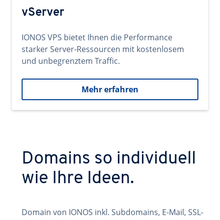
vServer
IONOS VPS bietet Ihnen die Performance
starker Server-Ressourcen mit kostenlosem
und unbegrenztem Traffic.
Mehr erfahren
Domains so individuell
wie Ihre Ideen.
Domain von IONOS inkl. Subdomains, E-Mail, SSL-