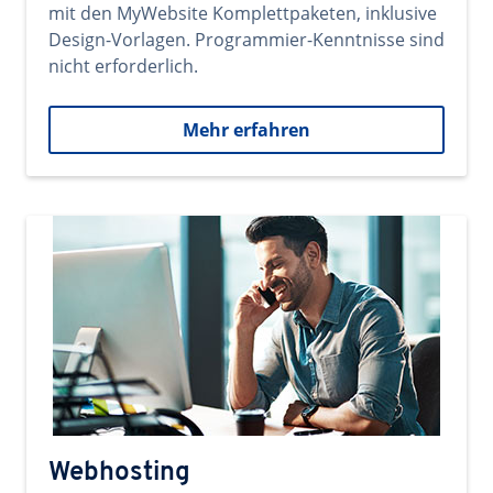
mit den MyWebsite Komplettpaketen, inklusive
Design-Vorlagen. Programmier-Kenntnisse sind
nicht erforderlich.
Mehr erfahren
Webhosting