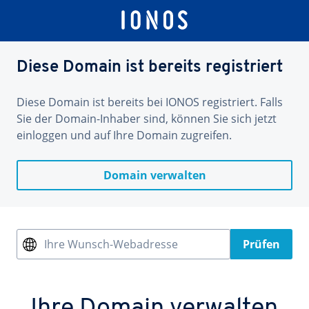
Diese Domain ist bereits registriert
Diese Domain ist bereits bei IONOS registriert. Falls
Sie der Domain-Inhaber sind, können Sie sich jetzt
einloggen und auf Ihre Domain zugreifen.
Domain verwalten
Ihre Wunsch-Webadresse
Prüfen